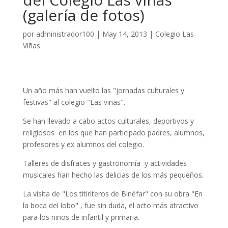
(galería de fotos)
por
administrador100
|
May 14, 2013
|
Colegio Las
Viñas
Un año más han vuelto las "jornadas culturales y
festivas" al colegio "Las viñas".
Se han llevado a cabo actos culturales, deportivos y
religiosos en los que han participado padres, alumnos,
profesores y ex alumnos del colegio.
Talleres de disfraces y gastronomía y actividades
musicales han hecho las delicias de los más pequeños.
La visita de "Los titiriteros de Binéfar" con su obra "En
la boca del lobo" , fue sin duda, el acto más atractivo
para los niños de infantil y primaria.