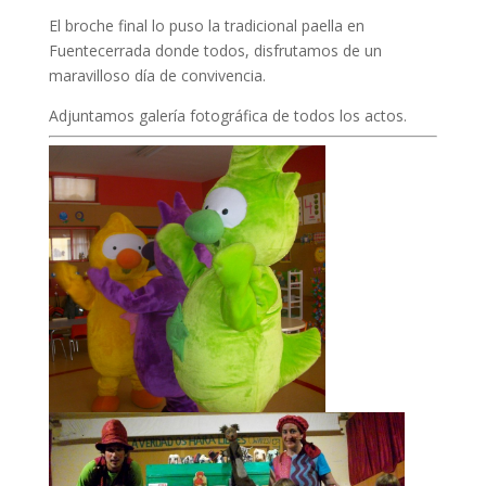
El broche final lo puso la tradicional paella en
Fuentecerrada donde todos, disfrutamos de un
maravilloso día de convivencia.
Adjuntamos galería fotográfica de todos los actos.