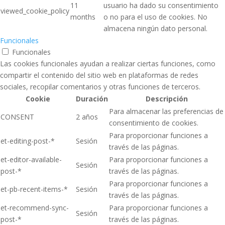
11
usuario ha dado su consentimiento
viewed_cookie_policy
months
o no para el uso de cookies. No
almacena ningún dato personal.
Funcionales
Funcionales
Las cookies funcionales ayudan a realizar ciertas funciones, como
compartir el contenido del sitio web en plataformas de redes
sociales, recopilar comentarios y otras funciones de terceros.
Cookie
Duración
Descripción
Para almacenar las preferencias de
CONSENT
2 años
consentimiento de cookies.
Para proporcionar funciones a
et-editing-post-*
Sesión
través de las páginas.
et-editor-available-
Para proporcionar funciones a
Sesión
post-*
través de las páginas.
Para proporcionar funciones a
et-pb-recent-items-*
Sesión
través de las páginas.
et-recommend-sync-
Para proporcionar funciones a
Sesión
post-*
través de las páginas.