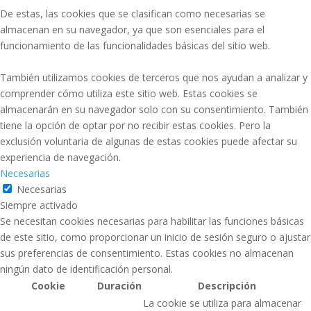
De estas, las cookies que se clasifican como necesarias se
almacenan en su navegador, ya que son esenciales para el
funcionamiento de las funcionalidades básicas del sitio web.
También utilizamos cookies de terceros que nos ayudan a analizar y
comprender cómo utiliza este sitio web. Estas cookies se
almacenarán en su navegador solo con su consentimiento. También
tiene la opción de optar por no recibir estas cookies. Pero la
exclusión voluntaria de algunas de estas cookies puede afectar su
experiencia de navegación.
Necesarias
Necesarias
Siempre activado
Se necesitan cookies necesarias para habilitar las funciones básicas
de este sitio, como proporcionar un inicio de sesión seguro o ajustar
sus preferencias de consentimiento. Estas cookies no almacenan
ningún dato de identificación personal.
Cookie
Duración
Descripción
La cookie se utiliza para almacenar