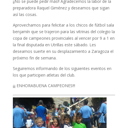
¡¡No se puede pedir más!! Agradecemos la labor de la
preparadora Raquel Giménez y deseamos que sigan
así las cosas.
Aprovechamos para felicitar a los chicos de fútbol sala
benjamín que se trajeron para las vitrinas del colegio la
copa de campeones provinciales al vencer por 9 a 1 en
la final disputada en Utrillas este sábado. Les
deseamos suerte en su desplazamiento a Zaragoza el
próximo fin de semana.
Seguiremos informando de los siguientes eventos en
los que participen atletas del club.
¡¡¡ ENHORABUENA CAMPEONES!!!