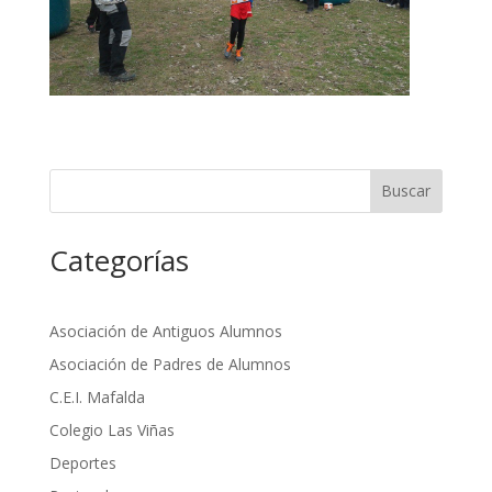
Buscar
Categorías
Asociación de Antiguos Alumnos
Asociación de Padres de Alumnos
C.E.I. Mafalda
Colegio Las Viñas
Deportes