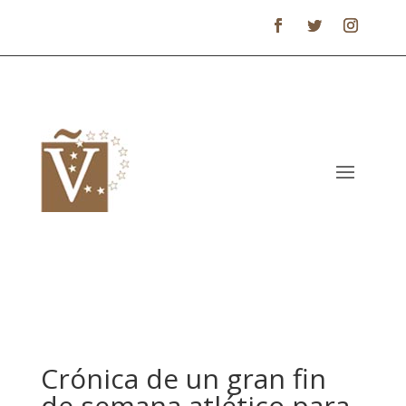
Crónica de un gran fin
de semana atlético para