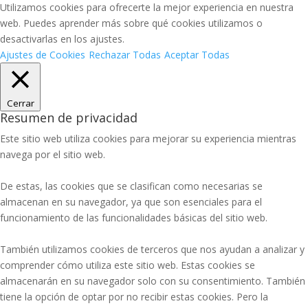
Utilizamos cookies para ofrecerte la mejor experiencia en nuestra
web. Puedes aprender más sobre qué cookies utilizamos o
desactivarlas en los ajustes.
Ajustes de Cookies
Rechazar Todas
Aceptar Todas
Cerrar
Resumen de privacidad
Este sitio web utiliza cookies para mejorar su experiencia mientras
navega por el sitio web.
De estas, las cookies que se clasifican como necesarias se
almacenan en su navegador, ya que son esenciales para el
funcionamiento de las funcionalidades básicas del sitio web.
También utilizamos cookies de terceros que nos ayudan a analizar y
comprender cómo utiliza este sitio web. Estas cookies se
almacenarán en su navegador solo con su consentimiento. También
tiene la opción de optar por no recibir estas cookies. Pero la