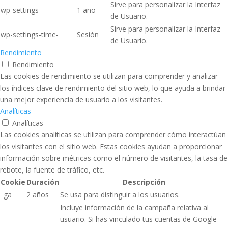
Sirve para personalizar la Interfaz
wp-settings-
1 año
de Usuario.
Sirve para personalizar la Interfaz
wp-settings-time-
Sesión
de Usuario.
Rendimiento
Rendimiento
Las cookies de rendimiento se utilizan para comprender y analizar
los índices clave de rendimiento del sitio web, lo que ayuda a brindar
una mejor experiencia de usuario a los visitantes.
Analíticas
Analíticas
Las cookies analíticas se utilizan para comprender cómo interactúan
los visitantes con el sitio web. Estas cookies ayudan a proporcionar
información sobre métricas como el número de visitantes, la tasa de
rebote, la fuente de tráfico, etc.
Cookie
Duración
Descripción
_ga
2 años
Se usa para distinguir a los usuarios.
Incluye información de la campaña relativa al
usuario. Si has vinculado tus cuentas de Google