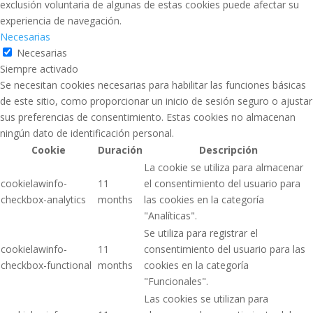
exclusión voluntaria de algunas de estas cookies puede afectar su
experiencia de navegación.
Necesarias
Necesarias
Siempre activado
Se necesitan cookies necesarias para habilitar las funciones básicas
de este sitio, como proporcionar un inicio de sesión seguro o ajustar
sus preferencias de consentimiento. Estas cookies no almacenan
ningún dato de identificación personal.
Cookie
Duración
Descripción
La cookie se utiliza para almacenar
cookielawinfo-
11
el consentimiento del usuario para
checkbox-analytics
months
las cookies en la categoría
"Analíticas".
Se utiliza para registrar el
cookielawinfo-
11
consentimiento del usuario para las
checkbox-functional
months
cookies en la categoría
"Funcionales".
Las cookies se utilizan para