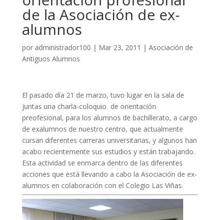
de la Asociación de ex-
alumnos
por
administrador100
|
Mar 23, 2011
|
Asociación de
Antiguos Alumnos
El pasado día 21 de marzo, tuvo lugar en la sala de
juntas una charla-coloquio de orientación
preofesional, para los alumnos de bachillerato, a cargo
de exalumnos de nuestro centro, que actualmente
cursan diferentes carreras universitarias, y algunos han
acabo recientemente sus estudios y están trabajando.
Esta actividad se enmarca dentro de las diferentes
acciones que está llevando a cabo la Asociación de ex-
alumnos en colaboración con el Colegio Las Viñas.