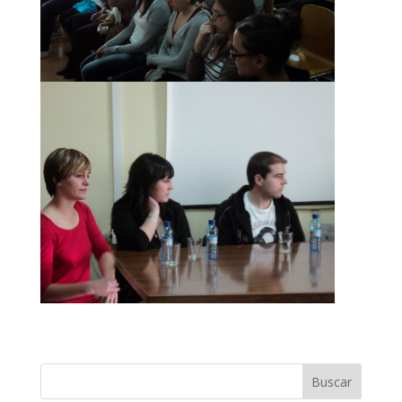
Buscar