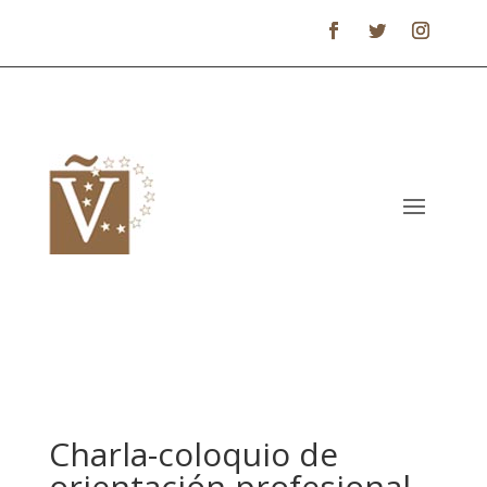
Charla-coloquio de
orientación profesional