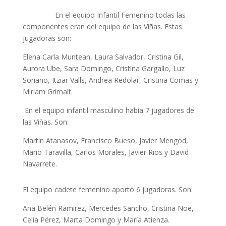
En el equipo Infantil Femenino todas las
componentes eran del equipo de las Viñas. Estas
jugadoras son:
Elena Carla Muntean, Laura Salvador, Cristina Gil,
Aurora Ube, Sara Domingo, Cristina Gargallo, Luz
Soriano, Itziar Valls, Andrea Redolar, Cristina Comas y
Miriam Grimalt.
En el equipo infantil masculino había 7 jugadores de
las Viñas. Son:
Martin Atanasov, Francisco Bueso, Javier Mengod,
Mario Taravilla, Carlos Morales, Javier Rios y David
Navarrete.
El equipo cadete femenino aportó 6 jugadoras. Son:
Ana Belén Ramirez, Mercedes Sancho, Cristina Noe,
Celia Pérez, Marta Domingo y María Atienza.