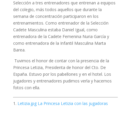
Selección a tres entrenadores que entrenan a equipos
del colegio, más todos aquellos que durante la
semana de concentración participaron en los
entrenamientos. Como entrenador de la Selección
Cadete Masculina estaba Daniel Igual, como
entrenadora de la Cadete Femenina Nuria García y
como entrenadora de la Infantil Masculina Marta
Barea.
Tuvimos el honor de contar con la presencia de la
Princesa Letizia, Presidenta de honor del Cto. De
España. Estuvo por los pabellones y en el hotel. Los
jugadores y entrenadores pudimos verla y hacernos
fotos con ella.
Letizia.jpg La Princesa Letizia con las jugadoras