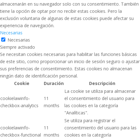
almacenarán en su navegador solo con su consentimiento. También
tiene la opción de optar por no recibir estas cookies. Pero la
exclusión voluntaria de algunas de estas cookies puede afectar su
experiencia de navegación.
Necesarias
Necesarias
Siempre activado
Se necesitan cookies necesarias para habilitar las funciones básicas
de este sitio, como proporcionar un inicio de sesión seguro o ajustar
sus preferencias de consentimiento. Estas cookies no almacenan
ningún dato de identificación personal.
Cookie
Duración
Descripción
La cookie se utiliza para almacenar
cookielawinfo-
11
el consentimiento del usuario para
checkbox-analytics
months
las cookies en la categoría
"Analíticas".
Se utiliza para registrar el
cookielawinfo-
11
consentimiento del usuario para las
checkbox-functional
months
cookies en la categoría