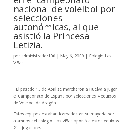
nacional de voleibol por
selecciones
autonómicas, al que
asistió la Princesa
Letizia.
por
administrador100
|
May 6, 2009
|
Colegio Las
Viñas
El pasado 13 de Abril se marcharon a Huelva a jugar
el Campeonato de España por selecciones 4 equipos
de Voleibol de Aragón.
Estos equipos estaban formados en su mayoría por
alumnos del colegio. Las Viñas aportó a estos equipos
21 jugadores.