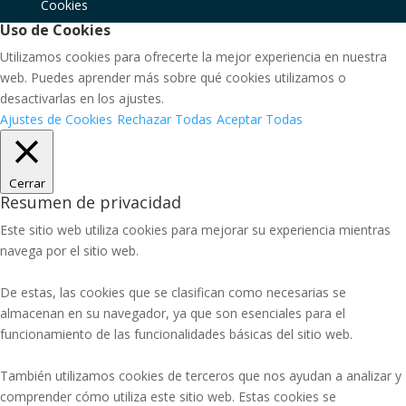
Cookies
Uso de Cookies
Utilizamos cookies para ofrecerte la mejor experiencia en nuestra
web. Puedes aprender más sobre qué cookies utilizamos o
desactivarlas en los ajustes.
Ajustes de Cookies
Rechazar Todas
Aceptar Todas
Cerrar
Resumen de privacidad
Este sitio web utiliza cookies para mejorar su experiencia mientras
navega por el sitio web.
De estas, las cookies que se clasifican como necesarias se
almacenan en su navegador, ya que son esenciales para el
funcionamiento de las funcionalidades básicas del sitio web.
También utilizamos cookies de terceros que nos ayudan a analizar y
comprender cómo utiliza este sitio web. Estas cookies se