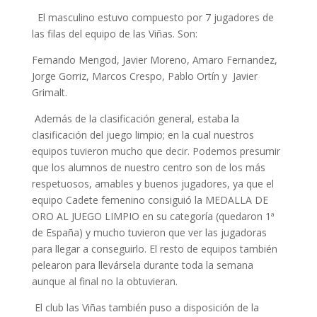
El masculino estuvo compuesto por 7 jugadores de
las filas del equipo de las Viñas. Son:
Fernando Mengod, Javier Moreno, Amaro Fernandez,
Jorge Gorriz, Marcos Crespo, Pablo Ortín y Javier
Grimalt.
Además de la clasificación general, estaba la
clasificación del juego limpio; en la cual nuestros
equipos tuvieron mucho que decir. Podemos presumir
que los alumnos de nuestro centro son de los más
respetuosos, amables y buenos jugadores, ya que el
equipo Cadete femenino consiguió la MEDALLA DE
ORO AL JUEGO LIMPIO en su categoría (quedaron 1ª
de España) y mucho tuvieron que ver las jugadoras
para llegar a conseguirlo. El resto de equipos también
pelearon para llevársela durante toda la semana
aunque al final no la obtuvieran.
El club las Viñas también puso a disposición de la